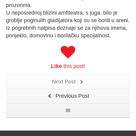
prozorima.
U neposrednoj blizini amfiteatra, s juga, bilo je
groblje poginulih gladijatora koji su se borili u areni.
Iz pogrebnih natpisa doznaje se za njihova imena,
porijeklo, domovinu i borilačku specijalnost.
Like
this post!
Next Post
Previous Post